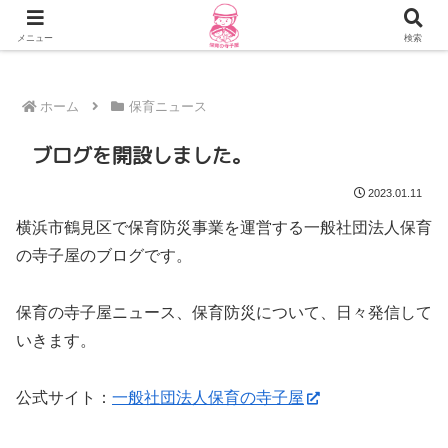
随時更新！保育防災ブログはこちら
メニュー
検索
ホーム
保育ニュース
ブログを開設しました。
2023.01.11
横浜市鶴見区で保育防災事業を運営する一般社団法人保育
の寺子屋のブログです。
保育の寺子屋ニュース、保育防災について、日々発信して
いきます。
公式サイト：
一般社団法人保育の寺子屋