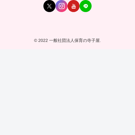
© 2022 一般社団法人保育の寺子屋.