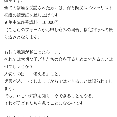
講座です。
全ての講座を受講された方には、保育防災スペシャリスト
初級の認定証を差し上げます。
★集中講座受講料 18,000円
（こちらのフォームから申し込みの場合、指定銀行への振
り込みとなります）
もしも地震が起こったら、、、
それでは大切な子どもたちの命を守るためにできることは
何でしょうか？
大切なのは、「備える」こと。
災害が起こってしまってからではできることは限られてし
まう。
でも、正しい知識を知り、今できることをやる。
それが子どもたちを救うことになるのです。