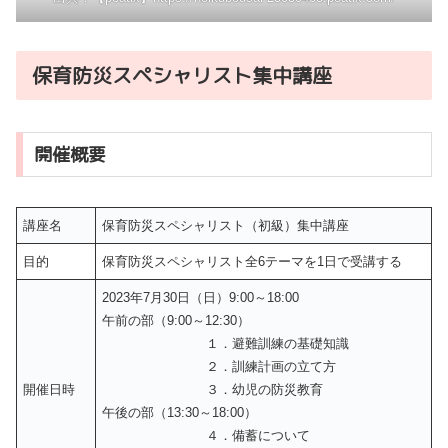
保育防災スペシャリスト集中講座
開催概要
講座名
保育防災スペシャリスト（初級）集中講座
目的
保育防災スペシャリスト全6テーマを1日で受講する
2023年7月30日（日）9:00～18:00
午前の部（9:00～12:30）
１．避難訓練の基礎知識
２．訓練計画の立て方
開催日時
３．幼児の防災教育
午後の部（13:30～18:00）
４．備蓄について