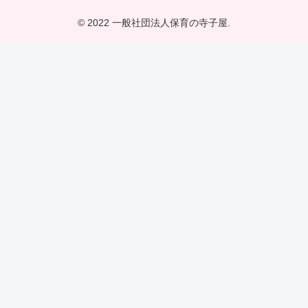
© 2022 一般社団法人保育の寺子屋.