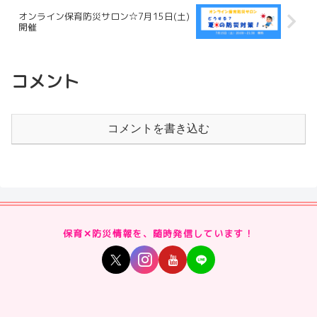
オンライン保育防災サロン☆7月15日(土)
開催
コメント
コメントを書き込む
保育✕防災情報を、随時発信しています！